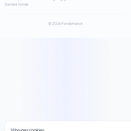
Danske fonde
© 2026 Fondsmatch
Vi bruger cookies